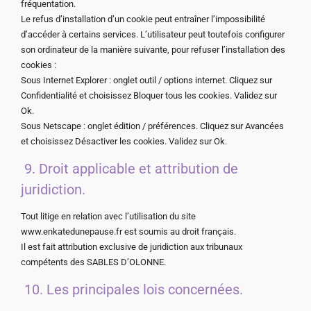
fréquentation.
Le refus d’installation d’un cookie peut entraîner l’impossibilité
d’accéder à certains services. L’utilisateur peut toutefois configurer
son ordinateur de la manière suivante, pour refuser l’installation des
cookies :
Sous Internet Explorer : onglet outil / options internet. Cliquez sur
Confidentialité et choisissez Bloquer tous les cookies. Validez sur
Ok.
Sous Netscape : onglet édition / préférences. Cliquez sur Avancées
et choisissez Désactiver les cookies. Validez sur Ok.
9. Droit applicable et attribution de
juridiction.
Tout litige en relation avec l’utilisation du site
www.enkatedunepause.fr est soumis au droit français.
Il est fait attribution exclusive de juridiction aux tribunaux
compétents des SABLES D’OLONNE.
10. Les principales lois concernées.