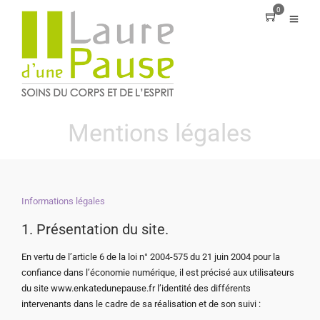
0
Mentions légales
Informations légales
1. Présentation du site.
En vertu de l’article 6 de la loi n° 2004-575 du 21 juin 2004 pour la
confiance dans l’économie numérique, il est précisé aux utilisateurs
du site www.enkatedunepause.fr l’identité des différents
intervenants dans le cadre de sa réalisation et de son suivi :