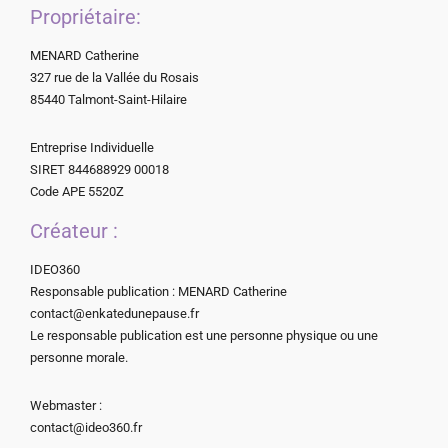
Propriétaire:
MENARD Catherine
327 rue de la Vallée du Rosais
85440 Talmont-Saint-Hilaire
Entreprise Individuelle
SIRET 844688929 00018
Code APE 5520Z
Créateur :
IDEO360
Responsable publication : MENARD Catherine
contact@enkatedunepause.fr
Le responsable publication est une personne physique ou une
personne morale.
Webmaster :
contact@ideo360.fr