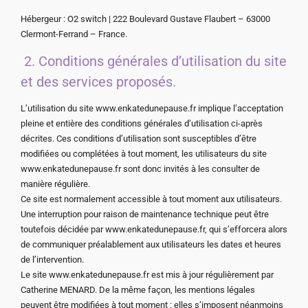
Hébergeur : O2 switch | 222 Boulevard Gustave Flaubert – 63000
Clermont-Ferrand – France.
2. Conditions générales d’utilisation du site
et des services proposés.
L’utilisation du site www.enkatedunepause.fr implique l’acceptation
pleine et entière des conditions générales d’utilisation ci-après
décrites. Ces conditions d’utilisation sont susceptibles d’être
modifiées ou complétées à tout moment, les utilisateurs du site
www.enkatedunepause.fr sont donc invités à les consulter de
manière régulière.
Ce site est normalement accessible à tout moment aux utilisateurs.
Une interruption pour raison de maintenance technique peut être
toutefois décidée par www.enkatedunepause.fr, qui s’efforcera alors
de communiquer préalablement aux utilisateurs les dates et heures
de l’intervention.
Le site www.enkatedunepause.fr est mis à jour régulièrement par
Catherine MENARD. De la même façon, les mentions légales
peuvent être modifiées à tout moment : elles s’imposent néanmoins