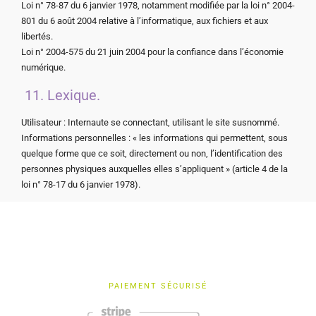
Loi n° 78-87 du 6 janvier 1978, notamment modifiée par la loi n° 2004-
801 du 6 août 2004 relative à l’informatique, aux fichiers et aux
libertés.
Loi n° 2004-575 du 21 juin 2004 pour la confiance dans l’économie
numérique.
11. Lexique.
Utilisateur : Internaute se connectant, utilisant le site susnommé.
Informations personnelles : « les informations qui permettent, sous
quelque forme que ce soit, directement ou non, l’identification des
personnes physiques auxquelles elles s’appliquent » (article 4 de la
loi n° 78-17 du 6 janvier 1978).
PAIEMENT SÉCURISÉ