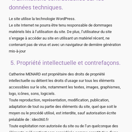
données techniques.
Le site utilise la technologie WordPress.
Le site Internet ne pourra être tenu responsable de dommages
matériels liés à l’utilisation du site. De plus, l’utilisateur du site
s’engage à accéder au site en utilisant un matériel récent, ne
contenant pas de virus et avec un navigateur de dernière génération
mis-à-jour
5. Propriété intellectuelle et contrefaçons.
Catherine MENARD est propriétaire des droits de propriété
intellectuelle ou détient les droits d’usage sur tous les éléments
accessibles sur le site, notamment les textes, images, graphismes,
logo, icônes, sons, logiciels.
Toute reproduction, représentation, modification, publication,
adaptation de tout ou partie des éléments du site, quel que soit le
moyen ou le procédé utilisé, est interdite, sauf autorisation écrite
préalable de : ideo360.fr
Toute exploitation non autorisée du site ou de l’un quelconque des