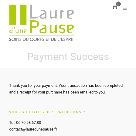
0
Payment Success
Thank you for your payment. Your transaction has been completed
and a receipt for your purchase has been emailed to you.
VOUS SOUHAITEZ DES PRÉCISIONS ?
Tel: 06.70.98.67.83
contact@lauredunepause.fr